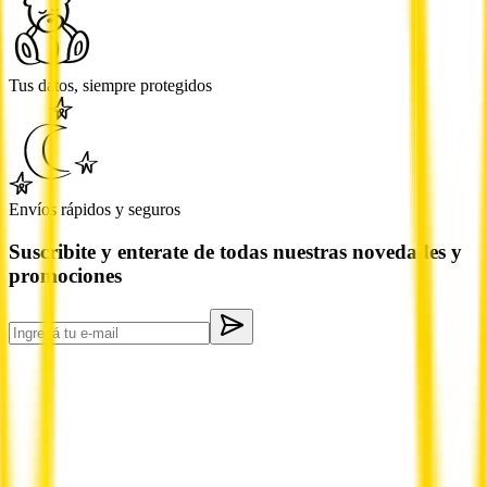
Tus datos, siempre protegidos
Envíos rápidos y seguros
Suscribite y enterate de todas nuestras novedades y
promociones