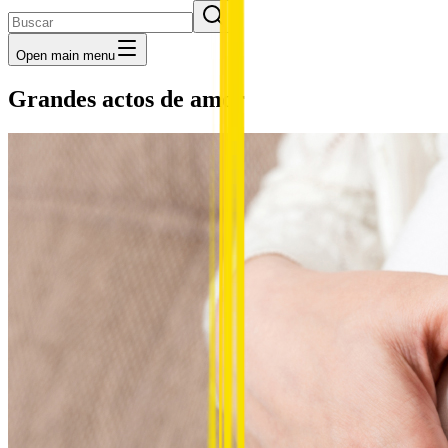
Open main menu
Grandes actos de amor