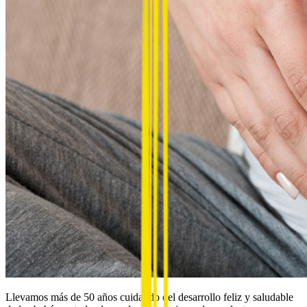
Llevamos más de 50 años cuidando del desarrollo feliz y saludable