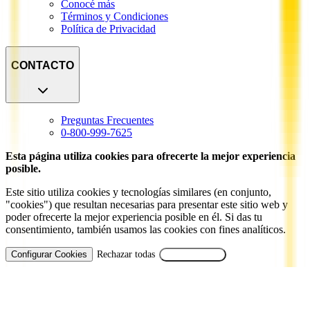
Conocé más
Términos y Condiciones
Política de Privacidad
CONTACTO
Preguntas Frecuentes
0-800-999-7625
Esta página utiliza cookies para ofrecerte la mejor experiencia
posible.
Este sitio utiliza cookies y tecnologías similares (en conjunto,
"cookies") que resultan necesarias para presentar este sitio web y
poder ofrecerte la mejor experiencia posible en él. Si das tu
consentimiento, también usamos las cookies con fines analíticos.
Configurar Cookies
Rechazar todas
Aceptar Todas