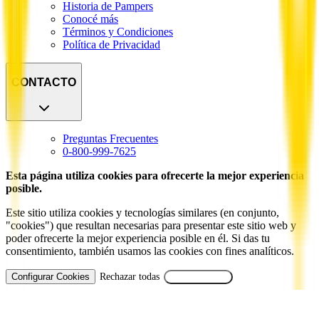
Historia de Pampers
Conocé más
Términos y Condiciones
Política de Privacidad
CONTACTO
Preguntas Frecuentes
0-800-999-7625
Esta página utiliza cookies para ofrecerte la mejor experiencia
posible.
Este sitio utiliza cookies y tecnologías similares (en conjunto,
"cookies") que resultan necesarias para presentar este sitio web y
poder ofrecerte la mejor experiencia posible en él. Si das tu
consentimiento, también usamos las cookies con fines analíticos.
Configurar Cookies
Rechazar todas
Aceptar Todas